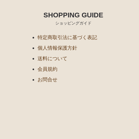
SHOPPING GUIDE
ショッピングガイド
特定商取引法に基づく表記
個人情報保護方針
送料について
会員規約
お問合せ