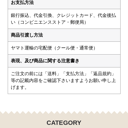
お支払方法
銀行振込、代金引換、クレジットカード、代金後払
い（コンビニエンスストア・郵便局）
商品引渡し方法
ヤマト運輸の宅配便（クール便・通常便）
表現、及び商品に関する注意書き
ご注文の前には「送料」「支払方法」「返品規約」
等の記載内容をご確認下さいますようお願い申し上
げます。
CATEGORY