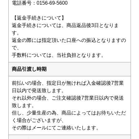
電話番号：0156-69-5600
【返金手続きについて】
返金手続きについては、商品返品後3日となりま
す。
返金の際には指定頂いた口座への振込となりますの
で、
手数料については、当社負担となります。
商品引渡し時期
前払いの場合、指定日が無ければ入金確認後7営業
日以内で発送致します。
それ以外の場合、ご注文確認後7営業日以内で発送
致します。
但し、少量生産の為、商品によってはお待ちいただ
く場合がございますが、
その際はメールにてご連絡いたします。