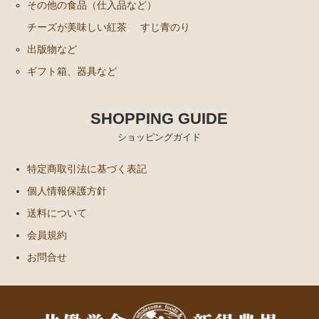
その他の食品（仕入品など）
チーズが美味しい紅茶
すじ青のり
出版物など
ギフト箱、器具など
SHOPPING GUIDE
ショッピングガイド
特定商取引法に基づく表記
個人情報保護方針
送料について
会員規約
お問合せ