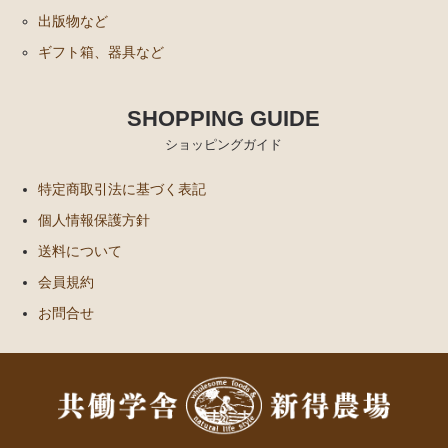
出版物など
ギフト箱、器具など
SHOPPING GUIDE
ショッピングガイド
特定商取引法に基づく表記
個人情報保護方針
送料について
会員規約
お問合せ