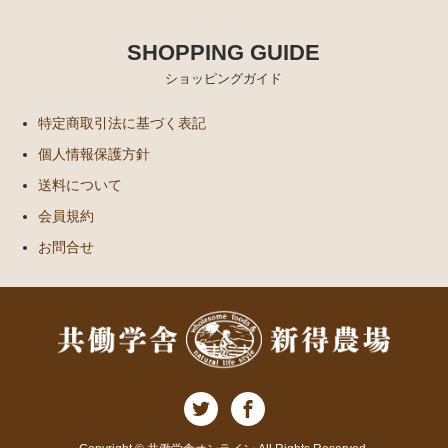
SHOPPING GUIDE
ショッピングガイド
特定商取引法に基づく表記
個人情報保護方針
送料について
会員規約
お問合せ