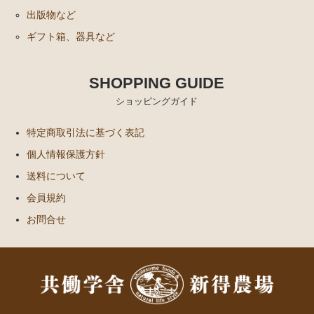
出版物など
ギフト箱、器具など
SHOPPING GUIDE
ショッピングガイド
特定商取引法に基づく表記
個人情報保護方針
送料について
会員規約
お問合せ