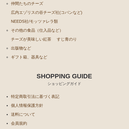
仲間たちのチーズ
広内エゾリスの谷チーズ社(コバンなど)
NEEDS社/モッツァレラ類
その他の食品（仕入品など）
チーズが美味しい紅茶
すじ青のり
出版物など
ギフト箱、器具など
SHOPPING GUIDE
ショッピングガイド
特定商取引法に基づく表記
個人情報保護方針
送料について
会員規約