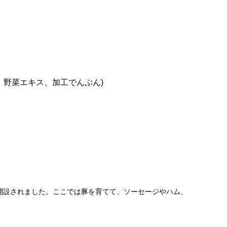
、野菜エキス、加工でんぷん)
開設されました。ここでは豚を育てて、ソーセージやハム、