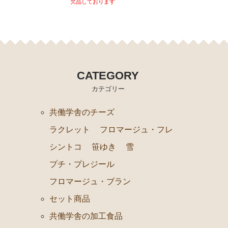
欠品しております
CATEGORY
カテゴリー
共働学舎のチーズ
ラクレット
フロマージュ・フレ
シントコ
笹ゆき
雪
プチ・プレジール
フロマージュ・ブラン
セット商品
共働学舎の加工食品