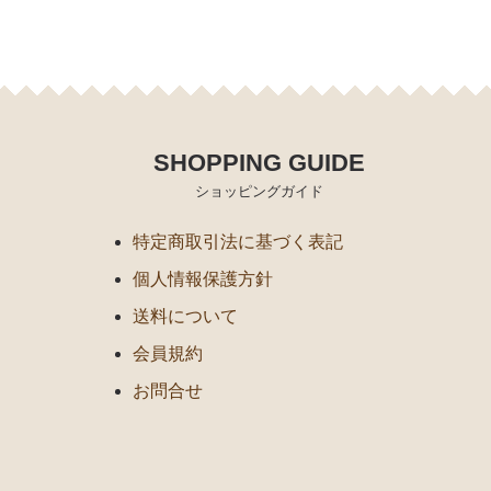
SHOPPING GUIDE
ショッピングガイド
特定商取引法に基づく表記
個人情報保護方針
送料について
会員規約
お問合せ