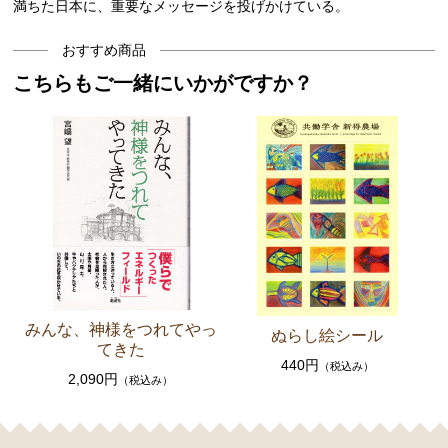
満ちた日本に、重要なメッセージを投げかけている。
おすすめ商品
こちらもご一緒にいかがですか？
みんな、神様をつれてやっ
ぬらし絵シール
てきた
440円
（税込み）
2,090円
（税込み）