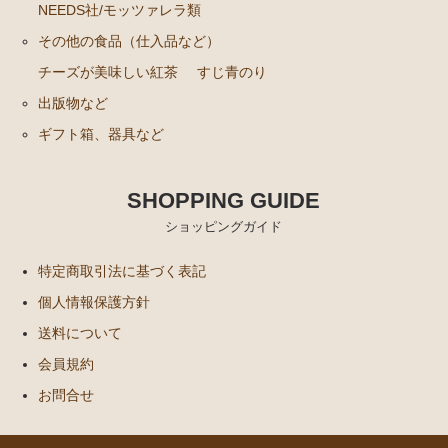
NEEDS社/モッツァレラ類
その他の食品（仕入品など）
チーズが美味しい紅茶
すじ青のり
出版物など
ギフト箱、器具など
SHOPPING GUIDE
ショッピングガイド
特定商取引法に基づく表記
個人情報保護方針
送料について
会員規約
お問合せ