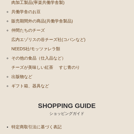
肉加工製品(寧楽共働学舎製)
共働学舎のお豆
販売期間外の商品(共働学舎製品)
仲間たちのチーズ
広内エゾリスの谷チーズ社(コバンなど)
NEEDS社/モッツァレラ類
その他の食品（仕入品など）
チーズが美味しい紅茶
すじ青のり
出版物など
ギフト箱、器具など
SHOPPING GUIDE
ショッピングガイド
特定商取引法に基づく表記