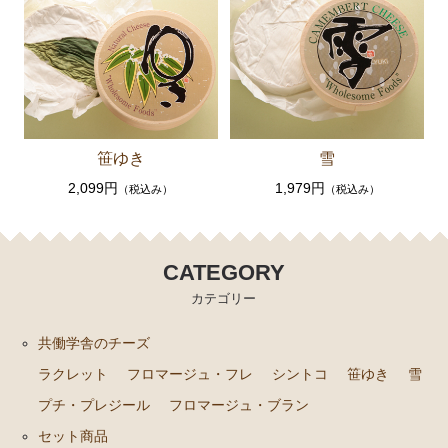
笹ゆき
雪
2,099円
1,979円
（税込み）
（税込み）
CATEGORY
カテゴリー
共働学舎のチーズ
ラクレット
フロマージュ・フレ
シントコ
笹ゆき
雪
プチ・プレジール
フロマージュ・ブラン
セット商品