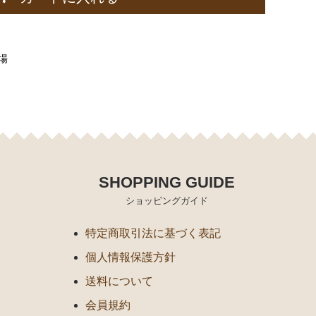
場
SHOPPING GUIDE
ショッピングガイド
特定商取引法に基づく表記
個人情報保護方針
送料について
会員規約